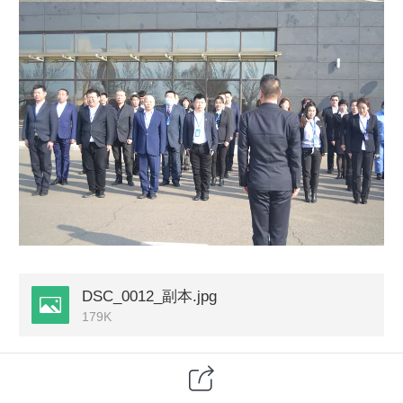
DSC_0012_副本.jpg
179K